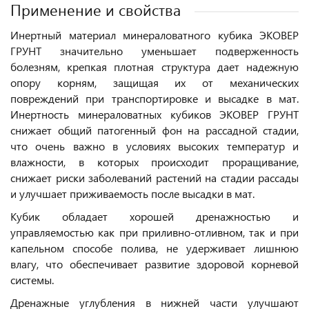
Применение и свойства
Инертный материал минераловатного кубика ЭКОВЕР
ГРУНТ значительно уменьшает подверженность
болезням, крепкая плотная структура дает надежную
опору корням, защищая их от механических
повреждений при транспортировке и высадке в мат.
Инертность минераловатных кубиков ЭКОВЕР ГРУНТ
снижает общий патогенный фон на рассадной стадии,
что очень важно в условиях высоких температур и
влажности, в которых происходит проращивание,
снижает риски заболеваний растений на стадии рассады
и улучшает приживаемость после высадки в мат.
Кубик обладает хорошей дренажностью и
управляемостью как при приливно-отливном, так и при
капельном способе полива, не удерживает лишнюю
влагу, что обеспечивает развитие здоровой корневой
системы.
Дренажные углубления в нижней части улучшают