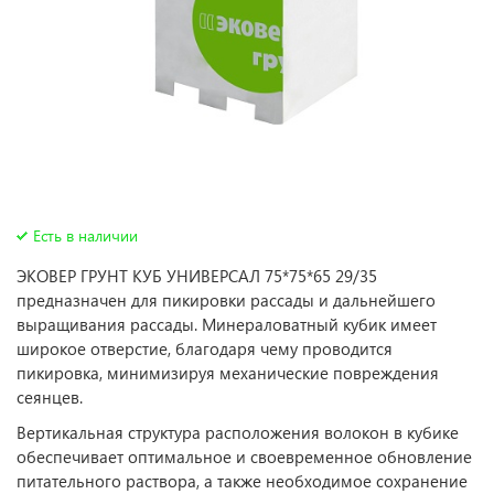
Есть в наличии
ЭКОВЕР ГРУНТ КУБ УНИВЕРСАЛ 75*75*65 29/35
предназначен для пикировки рассады и дальнейшего
выращивания рассады. Минераловатный кубик имеет
широкое отверстие, благодаря чему проводится
пикировка, минимизируя механические повреждения
сеянцев.
Вертикальная структура расположения волокон в кубике
обеспечивает оптимальное и своевременное обновление
питательного раствора, а также необходимое сохранение