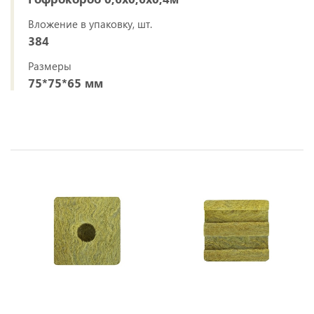
Вложение в упаковку, шт.
384
Размеры
75*75*65 мм