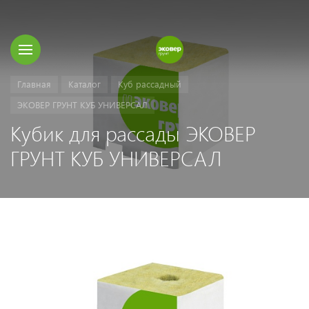
Главная
Каталог
Куб рассадный
ЭКОВЕР ГРУНТ КУБ УНИВЕРСАЛ
Кубик для рассады ЭКОВЕР
ГРУНТ КУБ УНИВЕРСАЛ