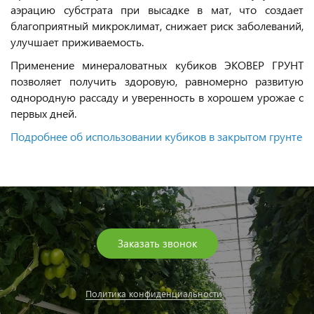
аэрацию субстрата при высадке в мат, что создает
благоприятный микроклимат, снижает риск заболеваний,
улучшает приживаемость.
Применение минераловатных кубиков ЭКОВЕР ГРУНТ
позволяет получить здоровую, равномерно развитую
однородную рассаду и уверенность в хорошем урожае с
первых дней.
Подробнее об использовании кубиков в закрытом грунте
Заказать звонок
Политика конфиденциальности